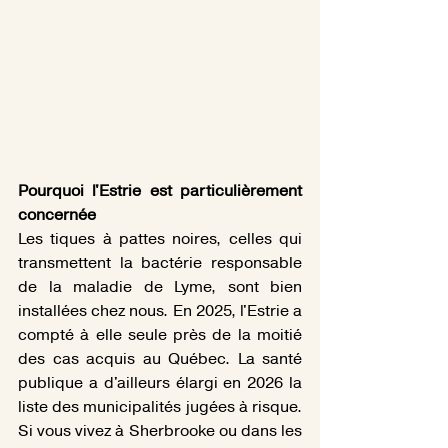
Pourquoi l'Estrie est particulièrement 
concernée
Les tiques à pattes noires, celles qui 
transmettent la bactérie responsable 
de la maladie de Lyme, sont bien 
installées chez nous. En 2025, l'Estrie a 
compté à elle seule près de la moitié 
des cas acquis au Québec. La santé 
publique a d'ailleurs élargi en 2026 la 
liste des municipalités jugées à risque. 
Si vous vivez à Sherbrooke ou dans les 