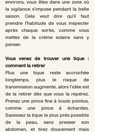
environs, vous êtes dans une zone où 
la vigilance s'impose pendant la belle 
saison. Cela veut dire qu'il faut 
prendre l'habitude de vous inspecter 
après chaque sortie, comme vous 
mettez de la crème solaire sans y 
penser.
Vous venez de trouver une tique : 
comment la retirer
Plus une tique reste accrochée 
longtemps, plus le risque de 
transmission augmente, alors l'idée est 
de la retirer dès que vous la repérez. 
Prenez une pince fine à bouts pointus, 
comme une pince à échardes. 
Saisissez la tique le plus près possible 
de la peau, sans presser son 
abdomen, et tirez doucement mais 