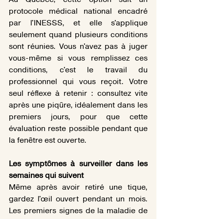
protocole médical national encadré 
par l'INESSS, et elle s'applique 
seulement quand plusieurs conditions 
sont réunies. Vous n'avez pas à juger 
vous-même si vous remplissez ces 
conditions, c'est le travail du 
professionnel qui vous reçoit. Votre 
seul réflexe à retenir : consultez vite 
après une piqûre, idéalement dans les 
premiers jours, pour que cette 
évaluation reste possible pendant que 
la fenêtre est ouverte.
Les symptômes à surveiller dans les 
semaines qui suivent
Même après avoir retiré une tique, 
gardez l'œil ouvert pendant un mois. 
Les premiers signes de la maladie de 