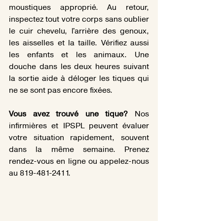
moustiques approprié. Au retour, 
inspectez tout votre corps sans oublier 
le cuir chevelu, l'arrière des genoux, 
les aisselles et la taille. Vérifiez aussi 
les enfants et les animaux. Une 
douche dans les deux heures suivant 
la sortie aide à déloger les tiques qui 
ne se sont pas encore fixées.
Vous avez trouvé une tique? 
Nos 
infirmières et IPSPL peuvent évaluer 
votre situation rapidement, souvent 
dans la même semaine. Prenez 
rendez-vous en ligne ou appelez-nous 
au 819-481-2411.