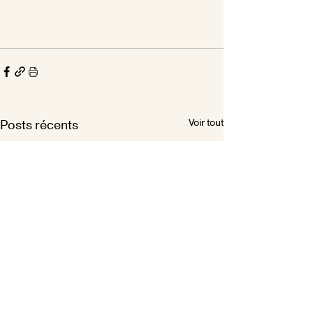
Voir tout
Posts récents