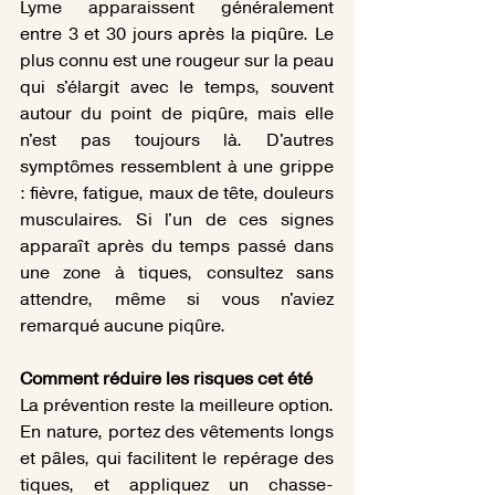
Lyme apparaissent généralement 
entre 3 et 30 jours après la piqûre. Le 
plus connu est une rougeur sur la peau 
qui s'élargit avec le temps, souvent 
autour du point de piqûre, mais elle 
n'est pas toujours là. D'autres 
symptômes ressemblent à une grippe 
: fièvre, fatigue, maux de tête, douleurs 
musculaires.
 Si
 l'un de ces signes 
apparaît après du temps passé dans 
une zone à tiques, consultez sans 
attendre, même si vous n'aviez 
remarqué aucune piqûre.
Comment réduire les risques cet été
La prévention reste la meilleure option. 
En nature, portez des vêtements longs 
et pâles, qui facilitent le repérage des 
tiques, et appliquez un chasse-