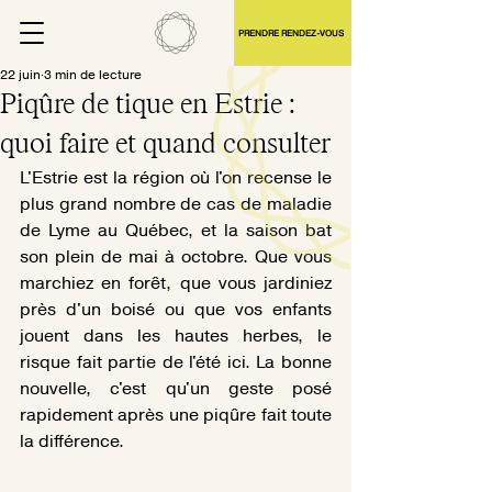
PRENDRE RENDEZ-VOUS
22 juin
3 min de lecture
Piqûre de tique en Estrie :
quoi faire et quand consulter
L'Estrie est la région où l'on recense le 
plus grand nombre de cas de maladie 
de Lyme au Québec, et la saison bat 
son plein de mai à octobre. Que vous 
marchiez en forêt, que vous jardiniez 
près d'un boisé ou que vos enfants 
jouent dans les hautes herbes, le 
risque fait partie de l'été ici. La bonne 
nouvelle, c'est qu'un geste posé 
rapidement après une piqûre fait toute 
la différence.