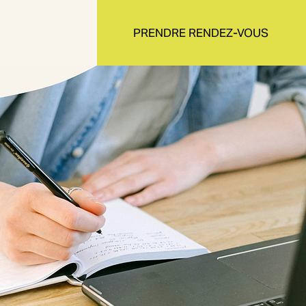
PRENDRE RENDEZ-VOUS