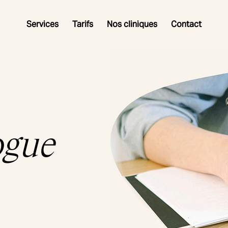
Services
Tarifs
Nos cliniques
Contact
ogue