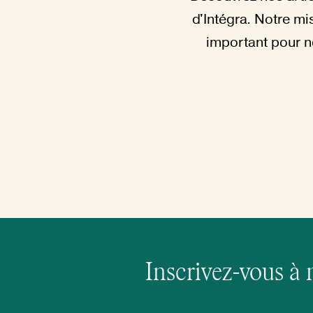
d'Intégra. Notre mis
important pour n
Inscrivez-vous à 