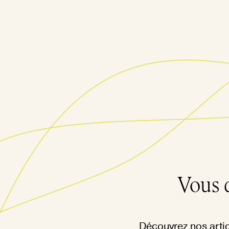
Vous 
Découvrez nos artic