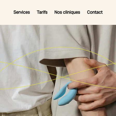
Services
Tarifs
Nos cliniques
Contact