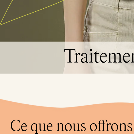
Traiteme
Ce que nous offrons