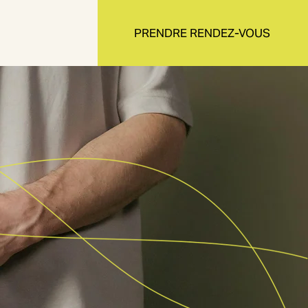
PRENDRE RENDEZ-VOUS