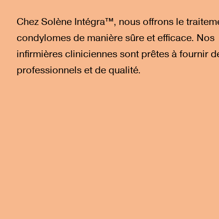
Chez Solène Intégra™, nous offrons le traitem
condylomes de manière sûre et efficace. Nos
infirmières cliniciennes sont prêtes à fournir d
professionnels et de qualité.