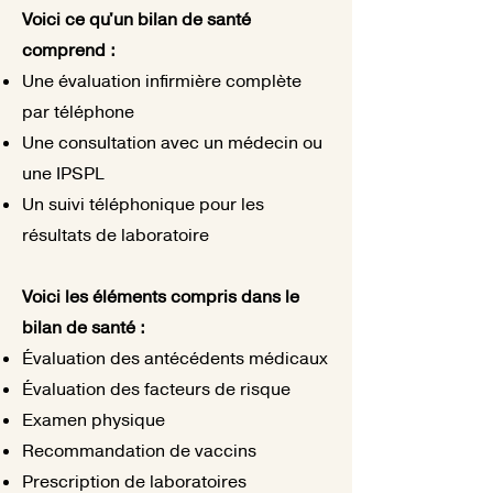
Voici ce qu'un bilan de santé
comprend :
Une évaluation infirmière complète
par téléphone
Une consultation avec un médecin ou
une IPSPL
Un suivi téléphonique pour les
résultats de laboratoire
Voici les éléments compris dans le
bilan de santé :
Évaluation des antécédents médicaux
Évaluation des facteurs de risque
Examen physique
Recommandation de vaccins
Prescription de laboratoires