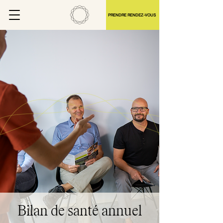
PRENDRE RENDEZ-VOUS
Bilan de santé annuel