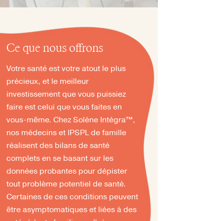
Ce que nous offrons
Votre santé est votre atout le plus
précieux, et le meilleur
investissement que vous puissiez
faire est celui que vous faites en
vous-même. Chez Solène Intégra™,
nos médecins et IPSPL de famille
réalisent des bilans de santé
complets en se basant sur les
données probantes pour dépister
tout problème potentiel de santé.
Certaines de ces conditions peuvent
être asymptomatiques et liées à des