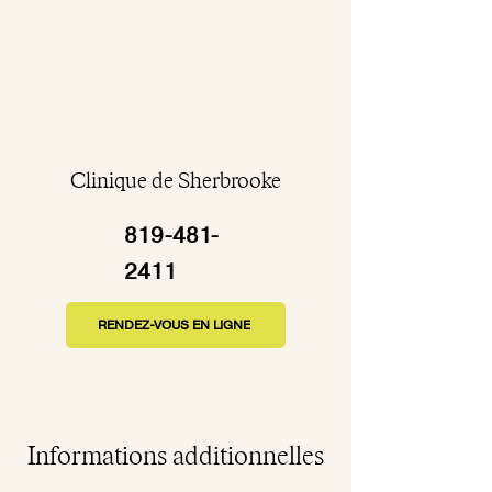
Clinique de Sherbrooke
819-481-
2411
RENDEZ-VOUS EN LIGNE
Informations additionnelles