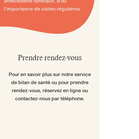
antécédents familiaux, d’où
l’importance de visites régulières.
Prendre rendez-vous
Pour en savoir plus sur notre service
de bilan de santé ou pour prendre
rendez-vous, réservez en ligne ou
contactez-nous par téléphone.