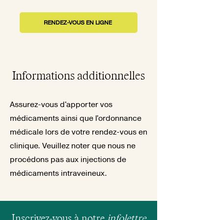
RENDEZ-VOUS EN LIGNE
Informations additionnelles
Assurez-vous d'apporter vos
médicaments ainsi que l'ordonnance
médicale lors de votre rendez-vous en
clinique. Veuillez noter que nous ne
procédons pas aux injections de
médicaments intraveineux.
Inscrivez-vous à notre
infolettre