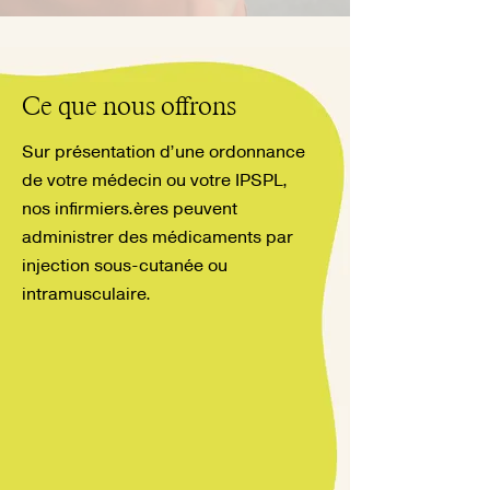
Ce que nous offrons
Sur présentation d’une ordonnance
de votre médecin ou votre IPSPL,
nos infirmiers.ères peuvent
administrer des médicaments par
injection sous-cutanée ou
intramusculaire.