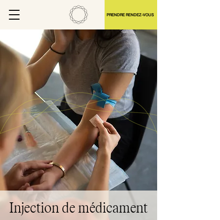
PRENDRE RENDEZ-VOUS
Injection de médicament