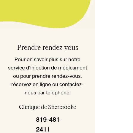
Prendre rendez-vous
Pour en savoir plus sur notre
service d’injection de médicament
ou pour prendre rendez-vous,
réservez en ligne ou contactez-
nous par téléphone.
Clinique de Sherbrooke
819-481-
2411