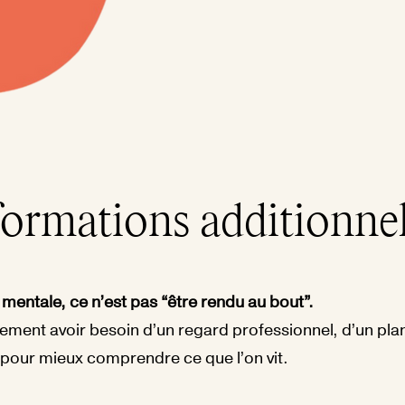
formations additionnel
mentale, ce n’est pas “être rendu au bout”.
ement avoir besoin d’un regard professionnel, d’un plan
ur mieux comprendre ce que l’on vit.