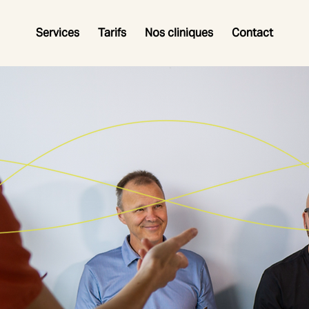
Services
Tarifs
Nos cliniques
Contact