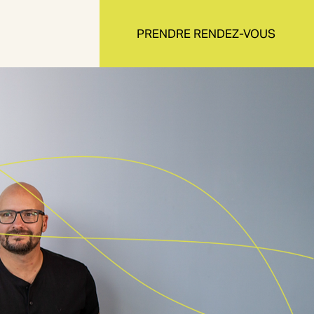
PRENDRE RENDEZ-VOUS