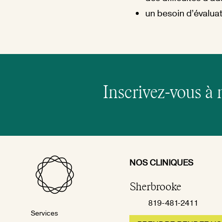
un besoin d’évaluat
Inscrivez-vous à 
NOS CLINIQUES
Sherbrooke
819-481-2411
Services