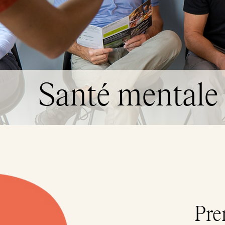
Santé mentale
Pre