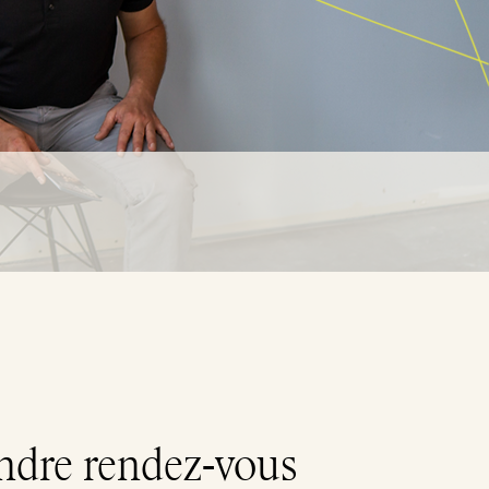
ndre rendez-vous