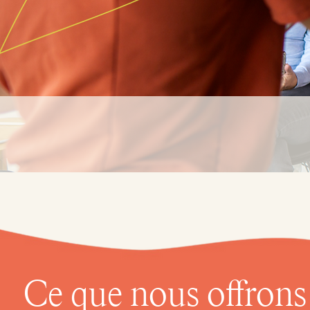
Ce que nous offrons