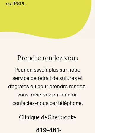
ou IPSPL.
Prendre rendez-vous
Pour en savoir plus sur notre
service de retrait de sutures et
d’agrafes ou pour prendre rendez-
vous, réservez en ligne ou
contactez-nous par téléphone.
Clinique de Sherbrooke
819-481-