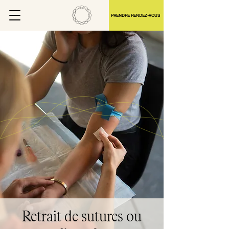
PRENDRE RENDEZ-VOUS
Retrait de sutures ou