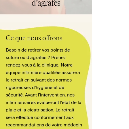
d’agrafes
Ce que nous offrons
Besoin de retirer vos points de
suture ou d'agrafes ? Prenez
rendez-vous à la clinique. Notre
équipe infirmière qualifiée assurera
le retrait en suivant des normes
rigoureuses d'hygiène et de
sécurité. Avant l'intervention, nos
infirmiers.ères évalueront l'état de la
plaie et la cicatrisation. Le retrait
sera effectué conformément aux
recommandations de votre médecin