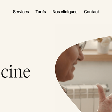
Services
Tarifs
Nos cliniques
Contact
cine