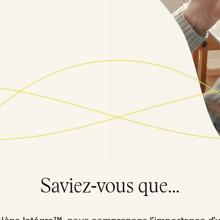
Saviez-vous que...