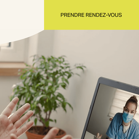
PRENDRE RENDEZ-VOUS