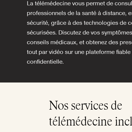
La télémédecine vous permet de consul
professionnels de la santé à distance, e
sécurité, grâce à des technologies de
sécurisées. Discutez de vos symptômes
conseils médicaux, et obtenez des presc
tout par vidéo sur une plateforme fiable 
confidentielle.
Nos services de
télémédecine inc