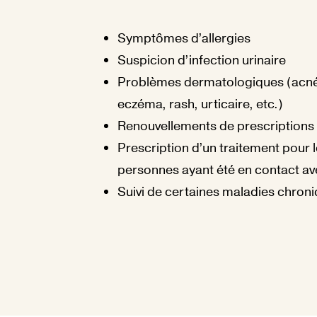
Symptômes d’allergies
Suspicion d’infection urinaire
Problèmes dermatologiques (acné
eczéma, rash, urticaire, etc.)
Renouvellements de prescriptions
Prescription d’un traitement pour 
personnes ayant été en contact av
Suivi de certaines maladies chron