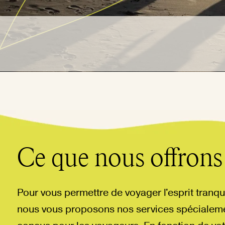
Ce que nous offrons
Pour vous permettre de voyager l'esprit tranqui
nous vous proposons nos services spécialem