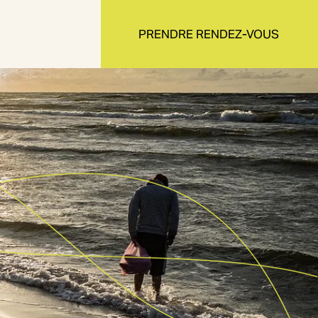
PRENDRE RENDEZ-VOUS