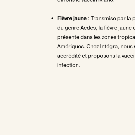
Fièvre jaune
: Transmise par la
du genre Aedes, la fièvre jaune
présente dans les zones tropical
Amériques. Chez Intégra, nous
accrédité et proposons la vacci
infection.