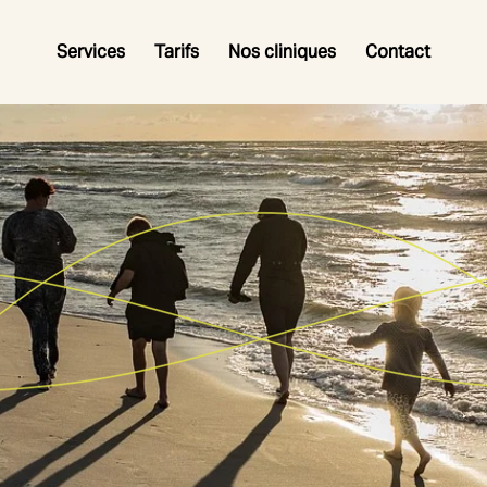
Services
Tarifs
Nos cliniques
Contact