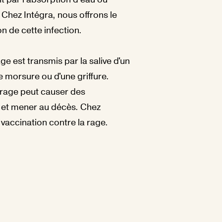
Chez Intégra, nous offrons le
n de cette infection.
age est transmis par la salive d'un
e morsure ou d'une griffure.
 rage peut causer des
et mener au décès. Chez
 vaccination contre la rage.