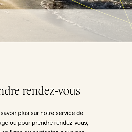
ndre rendez-vous
savoir plus sur notre service de
age ou pour prendre rendez-vous,