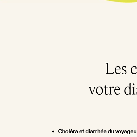
Les c
votre di
Choléra et diarrhée du voyageu