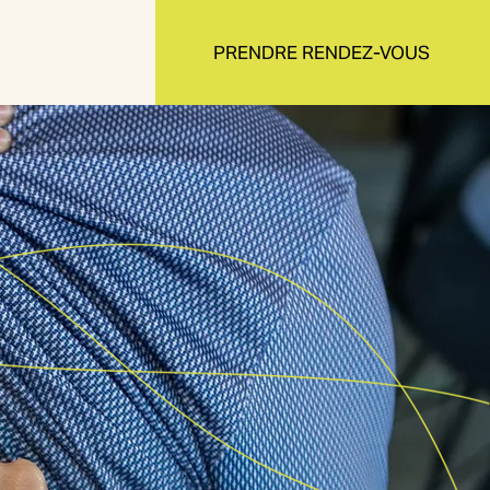
PRENDRE RENDEZ-VOUS