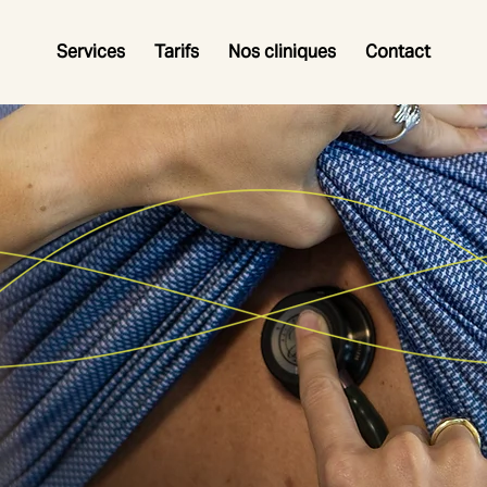
Services
Tarifs
Nos cliniques
Contact