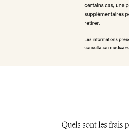
certains cas, une p
supplémentaires peu
retirer.
Les informations prése
consultation médicale.
Quels sont les frais 