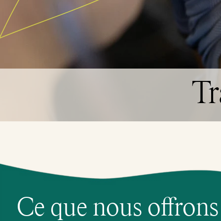
Tr
Ce que nous offrons