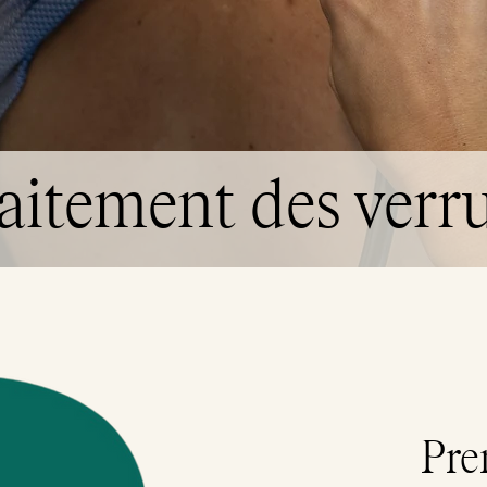
aitement des verr
Pre