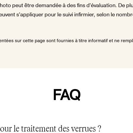
hoto peut être demandée à des fins d’évaluation. De plu
vent s’appliquer pour le suivi infirmier, selon le nombr
ntées sur cette page sont fournies à titre informatif et ne remp
FAQ
pour le traitement des verrues ?