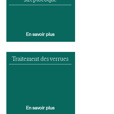
En savoir plus
Traitement des verrues
En savoir plus