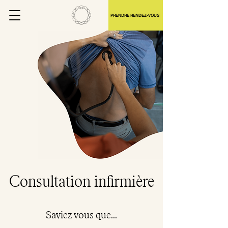
PRENDRE RENDEZ-VOUS
Consultation infirmière
Saviez vous que...