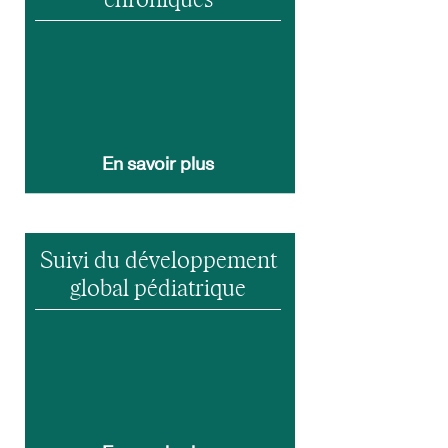
chroniques
En savoir plus
Suivi du développement
global pédiatrique