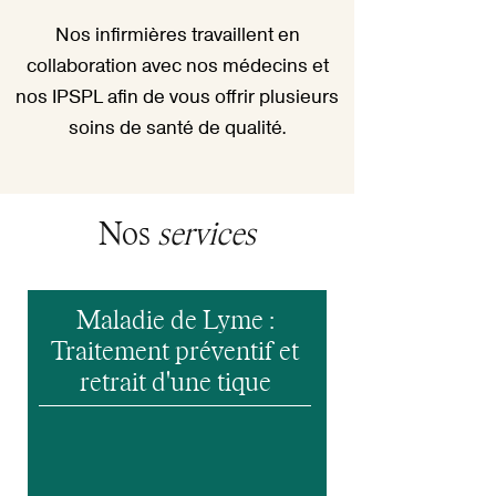
Nos infirmières travaillent en
collaboration avec nos médecins et
nos IPSPL afin de vous offrir plusieurs
soins de santé de qualité.
Nos
services
Maladie de Lyme :
Traitement préventif et
retrait d'une tique