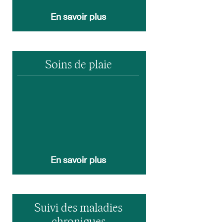
En savoir plus
Soins de plaie
En savoir plus
Suivi des maladies