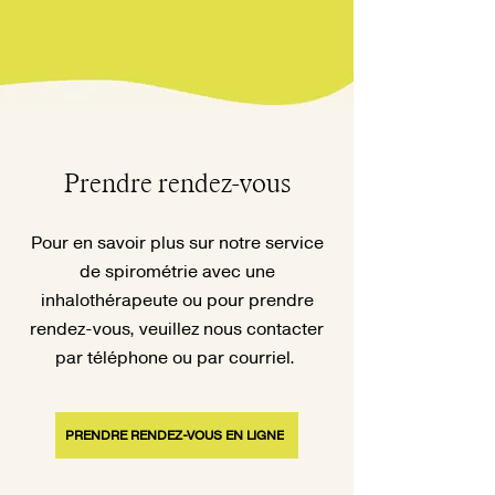
Prendre rendez-vous
Pour en savoir plus sur notre service
de spirométrie avec une
inhalothérapeute ou pour prendre
rendez-vous, veuillez nous contacter
par téléphone ou par courriel.
PRENDRE RENDEZ-VOUS EN LIGNE