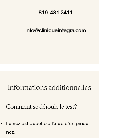
819-481-2411
info@cliniqueintegra.com
Informations additionnelles
Comment se déroule le test?
Le nez est bouché à l'aide d'un pince-
nez.