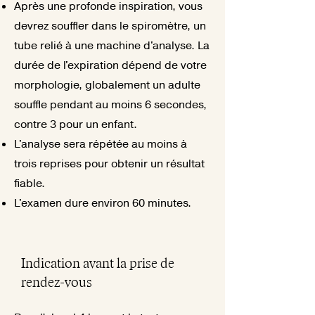
Après une profonde inspiration, vous
devrez souffler dans le spiromètre, un
tube relié à une machine d'analyse. La
durée de l'expiration dépend de votre
morphologie, globalement un adulte
souffle pendant au moins 6 secondes,
contre 3 pour un enfant.
L'analyse sera répétée au moins à
trois reprises pour obtenir un résultat
fiable.
L'examen dure environ 60 minutes.
Indication avant la prise de
rendez-vous