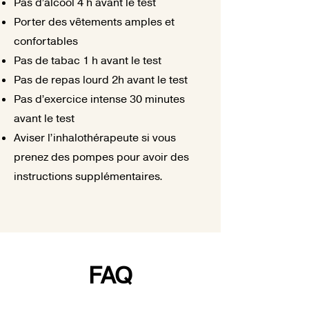
Pas d’alcool 4 h avant le test
Porter des vêtements amples et
confortables
Pas de tabac 1 h avant le test
Pas de repas lourd 2h avant le test
Pas d’exercice intense 30 minutes
avant le test
Aviser l’inhalothérapeute si vous
prenez des pompes pour avoir des
instructions supplémentaires.
FAQ