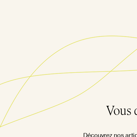
Vous 
Découvrez nos artic