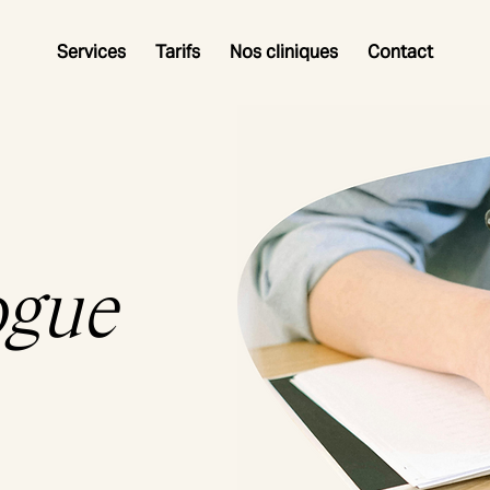
Services
Tarifs
Nos cliniques
Contact
ogue