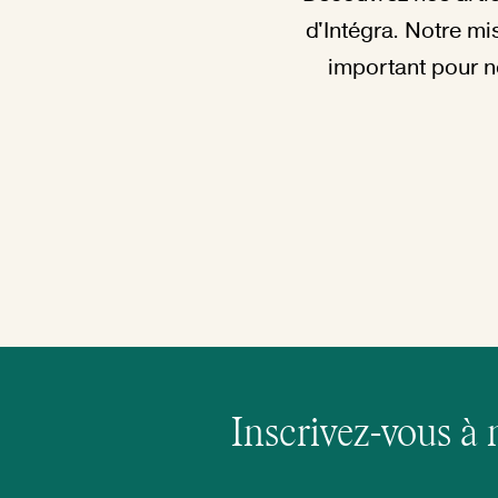
d'Intégra. Notre mis
important pour n
Inscrivez-vous à 