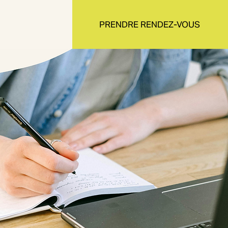
PRENDRE RENDEZ-VOUS