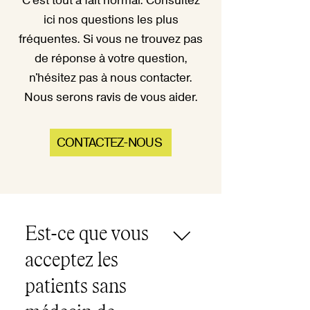
C'est tout à fait normal. Consultez
ici nos questions les plus
fréquentes. Si vous ne trouvez pas
de réponse à votre question,
n'hésitez pas à nous contacter.
Nous serons ravis de vous aider.
CONTACTEZ-NOUS
Est-ce que vous
acceptez les
patients sans