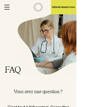
PRENDRE RENDEZ-VOUS
FAQ
Vous avez une question ?